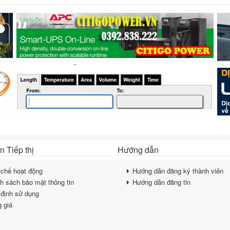
 Tiếp thị
Hướng dẫn
chế hoạt động
Hướng dẫn đăng ký thành viên
h sách bảo mật thông tin
Hướng dẫn đăng tin
định sử dụng
 giá