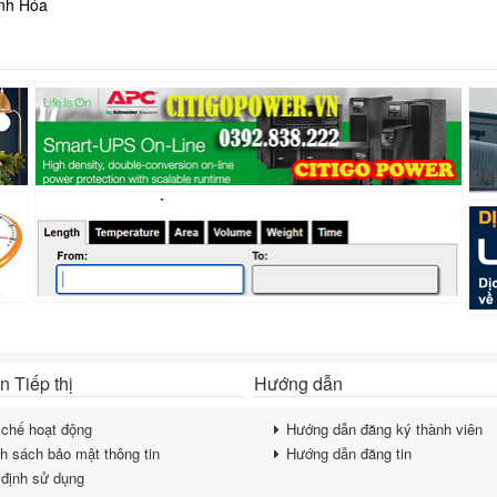
nh Hóa
 Tiếp thị
Hướng dẫn
chế hoạt động
Hướng dẫn đăng ký thành viên
h sách bảo mật thông tin
Hướng dẫn đăng tin
định sử dụng