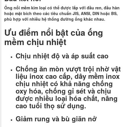
Ống nối mềm kim loại có thể được lắp với đầu ren, đầu hàn
hoặc mặt bích theo các tiêu chuẩn JIS, ANSI, DIN hoặc BS,
phù hợp với nhiều hệ thống đường ống khác nhau.
Ưu điểm nổi bật của ống
mềm chịu nhiệt
Chịu nhiệt độ và áp suất cao
Chống ăn mòn vượt trội nhờ vật
liệu inox cao cấp, dây mềm inox
chịu nhiệt có khả năng chống
oxy hóa, chống gỉ sét và chịu
được nhiều loại hóa chất, nâng
cao tuổi thọ sử dụng.
Giảm rung và bù giãn nở