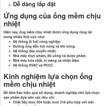
Dễ dàng lắp đặt
Ứng dụng của ống mềm chịu
nhiệt
Hiện nay, ống mềm chịu nhiệt được ứng dụng rộng rãi
trong nhiều lĩnh vực như:
Hệ thống lò hơi công nghiệp.
Đường ống dẫn hơi nóng và khí nóng.
Hệ thống dầu truyền nhiệt.
Nhà máy thực phẩm, đồ uống và dược phẩm.
Nhà máy hóa chất, xi măng và nhiệt điện.
Hệ thống HVAC và PCCC.
Kinh nghiệm lựa chọn ống
mềm chịu nhiệt
Để đảm bảo hiệu quả sử dụng, doanh nghiệp nên lựa chọn
sản phẩm dựa trên các tiêu chí:
Chất liệu inox 304 hoặc inox 316 phù hợp với môi