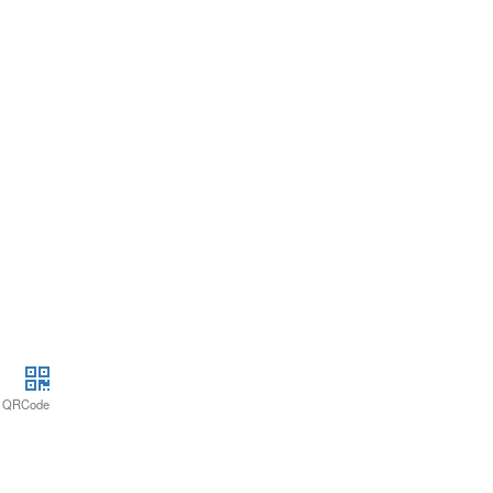
QRCode