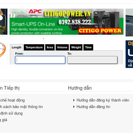
 Tiếp thị
Hướng dẫn
chế hoạt động
Hướng dẫn đăng ký thành viên
h sách bảo mật thông tin
Hướng dẫn đăng tin
định sử dụng
 giá