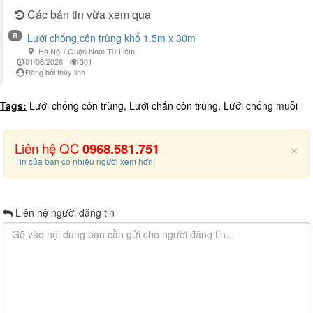
Các bản tin vừa xem qua
B
Lưới chống côn trùng khổ 1.5m x 30m
Hà Nội / Quận Nam Từ Liêm
01/06/2026
301
Đăng bởi thùy linh
Tags:
Lưới chống côn trùng, Lưới chắn côn trùng, Lưới chống muỗi
×
Liên hệ QC
0968.581.751
Tin của bạn có nhiều người xem hơn!
Liên hệ người đăng tin