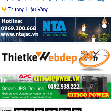
Thương Hiệu Vàng