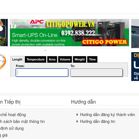
 Tiếp thị
Hướng dẫn
chế hoạt động
Hướng dẫn đăng ký thành viên
h sách bảo mật thông tin
Hướng dẫn đăng tin
định sử dụng
 giá