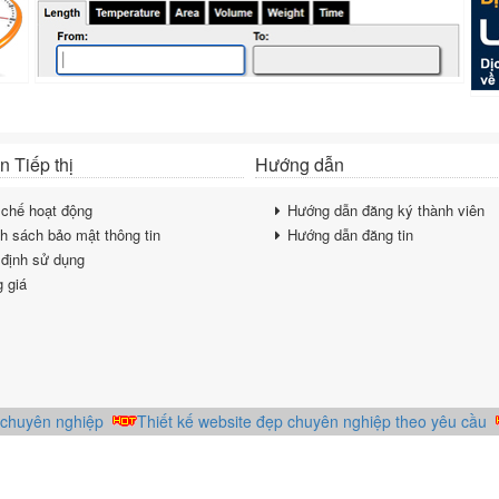
 Tiếp thị
Hướng dẫn
chế hoạt động
Hướng dẫn đăng ký thành viên
h sách bảo mật thông tin
Hướng dẫn đăng tin
định sử dụng
 giá
huyên nghiệp
Thiết kế website đẹp chuyên nghiệp theo yêu cầu