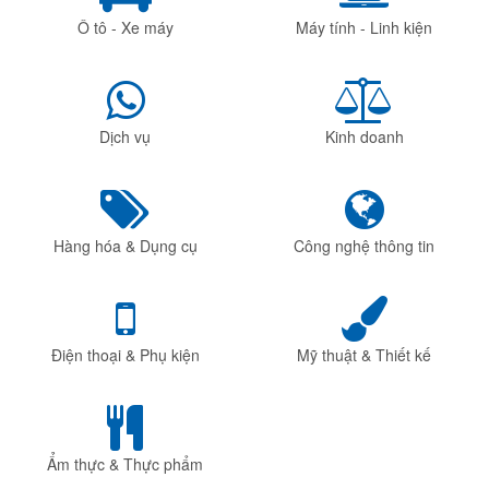
Ô tô - Xe máy
Máy tính - Linh kiện
Dịch vụ
Kinh doanh
Hàng hóa & Dụng cụ
Công nghệ thông tin
Điện thoại & Phụ kiện
Mỹ thuật & Thiết kế
Ẩm thực & Thực phẩm