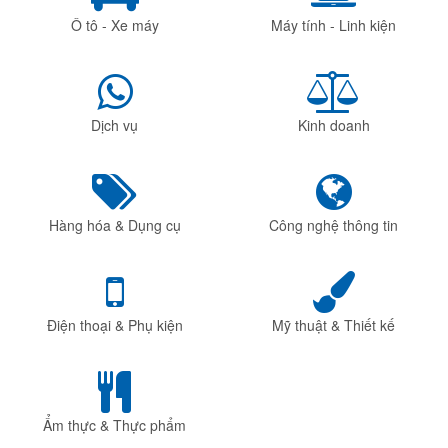
Ô tô - Xe máy
Máy tính - Linh kiện
Dịch vụ
Kinh doanh
Hàng hóa & Dụng cụ
Công nghệ thông tin
Điện thoại & Phụ kiện
Mỹ thuật & Thiết kế
Ẩm thực & Thực phẩm