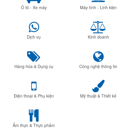
Ô tô - Xe máy
Máy tính - Linh kiện
Dịch vụ
Kinh doanh
Hàng hóa & Dụng cụ
Công nghệ thông tin
Điện thoại & Phụ kiện
Mỹ thuật & Thiết kế
Ẩm thực & Thực phẩm