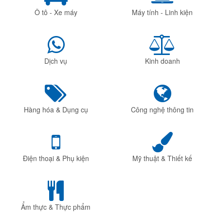
Ô tô - Xe máy
Máy tính - Linh kiện
Dịch vụ
Kinh doanh
Hàng hóa & Dụng cụ
Công nghệ thông tin
Điện thoại & Phụ kiện
Mỹ thuật & Thiết kế
Ẩm thực & Thực phẩm